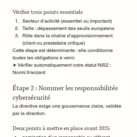
Vérifier trois points essentiels
Secteur d’activité (essentiel ou important)
Taille : dépassement des seuils européens
Rôle dans la chaîne d’approvisionnement 
(client ou prestataire critique)
Cette étape est déterminante : elle conditionne 
toutes les obligations à venir.
➤ Vérifier automatiquement votre statut NIS2 : 
Normi.fr/wizard
Étape 2 : Nommer les responsabilités 
cybersécurité
La directive exige une gouvernance claire, validée 
par la direction.
Deux points à mettre en place avant 2025