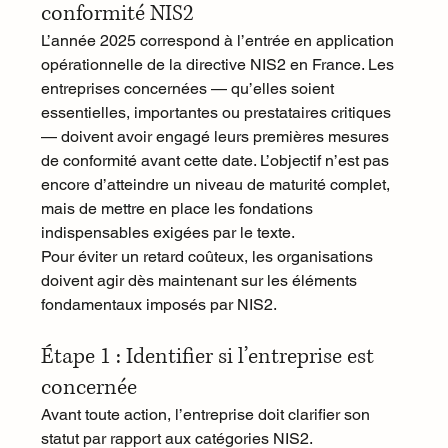
conformité NIS2
L’année 2025 correspond à l’entrée en application 
opérationnelle de la directive NIS2 en France. Les 
entreprises concernées — qu’elles soient 
essentielles, importantes ou prestataires critiques 
— doivent avoir engagé leurs premières mesures 
de conformité avant cette date. L’objectif n’est pas 
encore d’atteindre un niveau de maturité complet, 
mais de mettre en place les fondations 
indispensables exigées par le texte.
Pour éviter un retard coûteux, les organisations 
doivent agir dès maintenant sur les éléments 
fondamentaux imposés par NIS2.
Étape 1 : Identifier si l’entreprise est 
concernée
Avant toute action, l’entreprise doit clarifier son 
statut par rapport aux catégories NIS2.