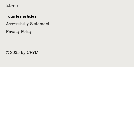
Menu
Tous les articles
Accessibility Statement
Privacy Policy
© 2035 by CRYM