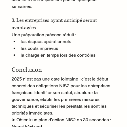
semaines.
3. Les entreprises ayant anticipé seront 
avantagées
Une préparation précoce réduit :
les risques opérationnels
les coûts imprévus
la charge en temps lors des contrôles
Conclusion
2025 n’est pas une date lointaine : c’est le début 
concret des obligations NIS2 pour les entreprises 
françaises. Identifier son statut, structurer la 
gouvernance, établir les premières mesures 
techniques et sécuriser les prestataires sont les 
priorités immédiates.
➤ Obtenir un plan d’action NIS2 en 30 secondes : 
Normi.fr/wizard