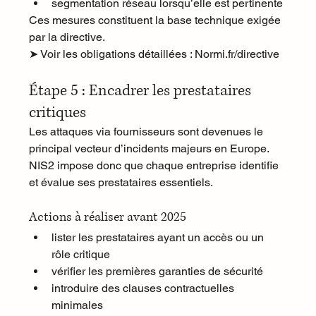
segmentation réseau lorsqu’elle est pertinente
Ces mesures constituent la base technique exigée 
par la directive.
➤ Voir les obligations détaillées : 
Normi.fr/directive
Étape 5 : Encadrer les prestataires 
critiques
Les attaques via fournisseurs sont devenues le 
principal vecteur d’incidents majeurs en Europe. 
NIS2 impose donc que chaque entreprise identifie 
et évalue ses prestataires essentiels.
Actions à réaliser avant 2025
lister les prestataires ayant un accès ou un 
rôle critique
vérifier les premières garanties de sécurité
introduire des clauses contractuelles 
minimales