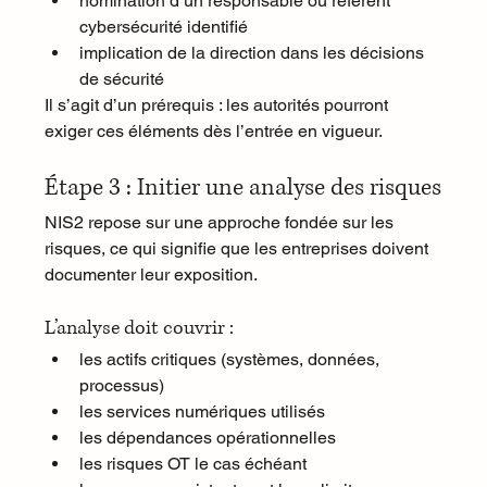
nomination d’un responsable ou référent 
cybersécurité identifié
implication de la direction dans les décisions 
de sécurité
Il s’agit d’un prérequis : les autorités pourront 
exiger ces éléments dès l’entrée en vigueur.
Étape 3 : Initier une analyse des risques
NIS2 repose sur une approche fondée sur les 
risques, ce qui signifie que les entreprises doivent 
documenter leur exposition.
L’analyse doit couvrir :
les actifs critiques (systèmes, données, 
processus)
les services numériques utilisés
les dépendances opérationnelles
les risques OT le cas échéant