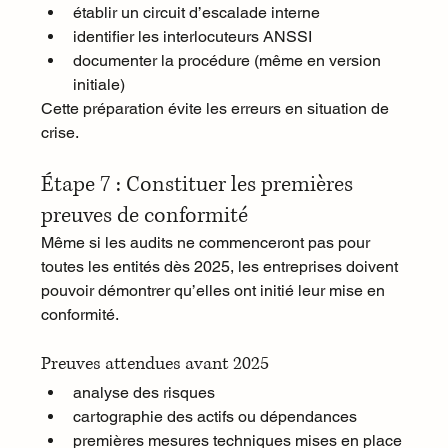
établir un circuit d’escalade interne
identifier les interlocuteurs ANSSI
documenter la procédure (même en version 
initiale)
Cette préparation évite les erreurs en situation de 
crise.
Étape 7 : Constituer les premières 
preuves de conformité
Même si les audits ne commenceront pas pour 
toutes les entités dès 2025, les entreprises doivent 
pouvoir démontrer qu’elles ont initié leur mise en 
conformité.
Preuves attendues avant 2025
analyse des risques
cartographie des actifs ou dépendances
premières mesures techniques mises en place