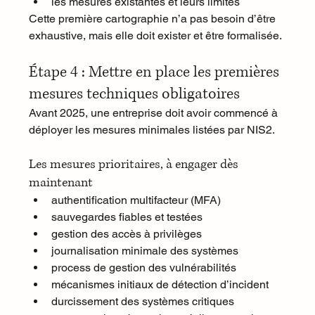
les mesures existantes et leurs limites
Cette première cartographie n’a pas besoin d’être 
exhaustive, mais elle doit exister et être formalisée.
Étape 4 : Mettre en place les premières 
mesures techniques obligatoires
Avant 2025, une entreprise doit avoir commencé à 
déployer les mesures minimales listées par NIS2.
Les mesures prioritaires, à engager dès 
maintenant
authentification multifacteur (MFA)
sauvegardes fiables et testées
gestion des accès à privilèges
journalisation minimale des systèmes
process de gestion des vulnérabilités
mécanismes initiaux de détection d’incident
durcissement des systèmes critiques