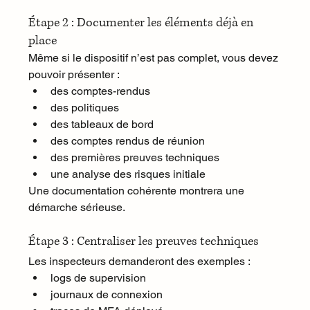
Étape 2 : Documenter les éléments déjà en 
place
Même si le dispositif n’est pas complet, vous devez 
pouvoir présenter :
des comptes-rendus
des politiques
des tableaux de bord
des comptes rendus de réunion
des premières preuves techniques
une analyse des risques initiale
Une documentation cohérente montrera une 
démarche sérieuse.
Étape 3 : Centraliser les preuves techniques
Les inspecteurs demanderont des exemples :
logs de supervision
journaux de connexion