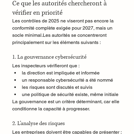
Ce que les autorités chercheront à 
vérifier en priorité
Les contrôles de 2025 ne viseront pas encore la 
conformité complète exigée pour 2027, mais un 
socle minimal.Les autorités se concentreront 
principalement sur les éléments suivants :
1. La gouvernance cybersécurité
Les inspecteurs vérifieront que :
la direction est impliquée et informée
un responsable cybersécurité a été nommé
les risques sont discutés et suivis
une politique de sécurité existe, même initiale
La gouvernance est un critère déterminant, car elle 
conditionne la capacité à progresser.
2. L’analyse des risques
Les entreprises doivent être capables de présenter :