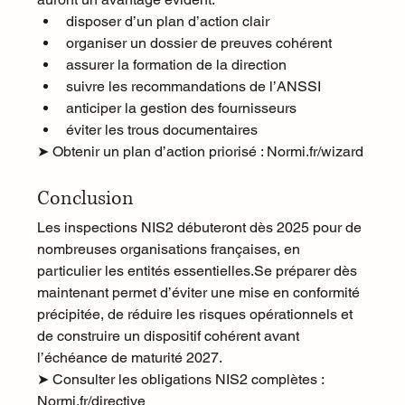
disposer d’un plan d’action clair
organiser un dossier de preuves cohérent
assurer la formation de la direction
suivre les recommandations de l’ANSSI
anticiper la gestion des fournisseurs
éviter les trous documentaires
➤ Obtenir un plan d’action priorisé : 
Normi.fr/wizard
Conclusion
Les inspections NIS2 débuteront dès 2025 pour de 
nombreuses organisations françaises, en 
particulier les entités 
essentielles.Se
 préparer dès 
maintenant permet d’éviter une mise en conformité 
précipitée, de réduire les risques opérationnels et 
de construire un dispositif cohérent avant 
l’échéance de maturité 2027.
➤ Consulter les obligations NIS2 complètes : 
Normi.fr/directive