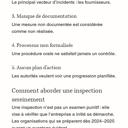
Le principal vecteur d’incidents : les fournisseurs.
3. Manque de documentation
Une mesure non documentée est considérée 
comme non réalisée.
4. Processus non formalisés
Une procédure orale ne satisfait jamais un contrôle.
5. Aucun plan d’action
Les autorités veulent voir une progression planifiée.
Comment aborder une inspection 
sereinement
Une inspection n’est pas un examen punitif : elle 
vise à vérifier que l’entreprise a initié sa démarche. 
Les organisations qui se préparent dès 2024–2025 
auront un avantage évident.