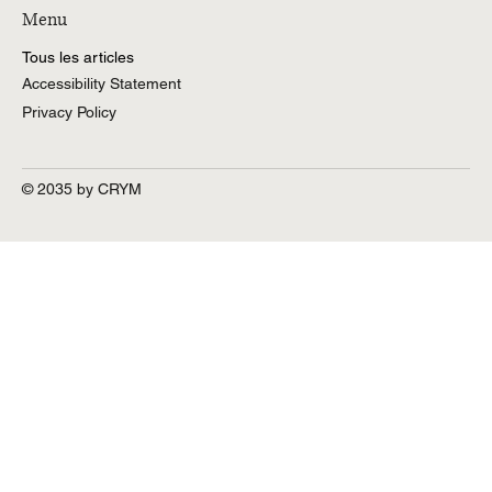
Menu
Tous les articles
Accessibility Statement
Privacy Policy
© 2035 by CRYM