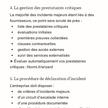
4. La gestion des prestataires critiques
La majorité des incidents majeurs étant liés à des 
fournisseurs, ce point sera scruté de près :
liste des prestataires critiques
évaluations initiales
premières preuves collectées
clauses contractuelles
gestion des accès externes
suivi des services externalisés
➤ Évaluer automatiquement vos prestataires 
critiques : 
Normi.fr/wizard
5. La procédure de déclaration d’incident
L’entreprise doit disposer :
de critères d’incidents majeurs
d’un circuit d’escalade interne
d’une procédure documentée