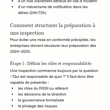
d’un rôle clairement attribué en cas d’incident
d’un mécanisme de notification dans les 
délais (24h/72h)
Comment structurer la préparation à 
une inspection
Pour éviter une mise en conformité précipitée, les 
entreprises doivent structurer leur préparation dès 
2024–2025.
Étape 1 : Définir les rôles et responsabilités
Une inspection commence toujours par la question 
: “Qui est responsable de quoi ?” Il faut donc être 
capable de présenter :
les rôles du RSSI ou référent
les décisions de la direction
la gouvernance formalisée
le pilotage des risques