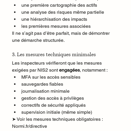
une première cartographie des actifs
une analyse des risques même partielle
une hiérarchisation des impacts
les premières mesures associées
Il ne s’agit pas d’être parfait, mais de démontrer 
une démarche structurée.
3. Les mesures techniques minimales
Les inspecteurs vérifieront que les mesures 
exigées par NIS2 sont 
engagées
, notamment :
MFA sur les accès sensibles
sauvegardes fiables
journalisation minimale
gestion des accès à privilèges
correctifs de sécurité appliqués
supervision initiale (même simple)
➤ Voir les mesures techniques obligatoires : 
Normi.fr/directive