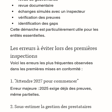
revue documentaire
échanges simulés avec un inspecteur
vérification des preuves
identification des gaps
Cette démarche est particulièrement utile pour les 
entités essentielles.
Les erreurs à éviter lors des premières 
inspections
Voici les erreurs les plus fréquentes observées 
dans les premières mises en conformité :
1. “Attendre 2027 pour commencer”
Erreur majeure : 2025 exige déjà des preuves, 
même partielles.
2. Sous-estimer la gestion des prestataires