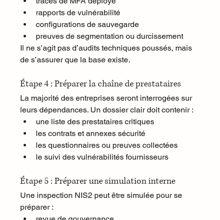
traces de MFA déployé
rapports de vulnérabilité
configurations de sauvegarde
preuves de segmentation ou durcissement
Il ne s’agit pas d’audits techniques poussés, mais 
de s’assurer que la base existe.
Étape 4 : Préparer la chaîne de prestataires
La majorité des entreprises seront interrogées sur 
leurs dépendances. Un dossier clair doit contenir :
une liste des prestataires critiques
les contrats et annexes sécurité
les questionnaires ou preuves collectées
le suivi des vulnérabilités fournisseurs
Étape 5 : Préparer une simulation interne
Une inspection NIS2 peut être simulée pour se 
préparer :
revue de gouvernance