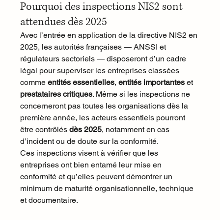
Pourquoi des inspections NIS2 sont 
attendues dès 2025
Avec l’entrée en application de la directive NIS2 en 
2025, les autorités françaises — ANSSI et 
régulateurs sectoriels — disposeront d’un cadre 
légal pour superviser les entreprises classées 
comme 
entités essentielles
, 
entités importantes
 et 
prestataires critiques
. Même si les inspections ne 
concerneront pas toutes les organisations dès la 
première année, les acteurs essentiels pourront 
être contrôlés 
dès 2025
, notamment en cas 
d’incident ou de doute sur la conformité.
Ces inspections visent à vérifier que les 
entreprises ont bien entamé leur mise en 
conformité et qu’elles peuvent démontrer un 
minimum de maturité organisationnelle, technique 
et documentaire.