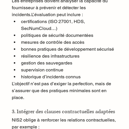
Les entreprises doivent analyser la capacité du 
fournisseur à prévenir et détecter les 
incidents.L’évaluation peut inclure :
certifications (ISO 27001, HDS, 
SecNumCloud…)
politiques de sécurité documentées
mesures de contrôle des accès
bonnes pratiques de développement sécurisé
résilience des infrastructures
gestion des sauvegardes
supervision continue
historique d’incidents connus
L’objectif n’est pas d’exiger la perfection, mais de 
s’assurer que des pratiques minimales sont en 
place.
3. Intégrer des clauses contractuelles adaptées
NIS2 oblige à renforcer les relations contractuelles, 
par exemple :