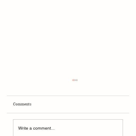
Comments
Write a comment...