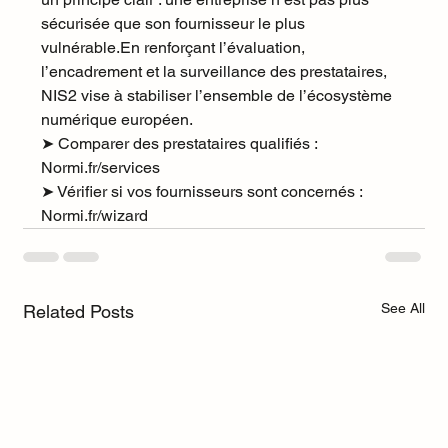
sécurisée que son fournisseur le plus 
vulnérable.En renforçant l’évaluation, 
l’encadrement et la surveillance des prestataires, 
NIS2 vise à stabiliser l’ensemble de l’écosystème 
numérique européen.
➤ Comparer des prestataires qualifiés : 
Normi.fr/services
➤
 Vérifier si vos fournisseurs sont concernés : 
Normi.fr/wizard
See All
Related Posts