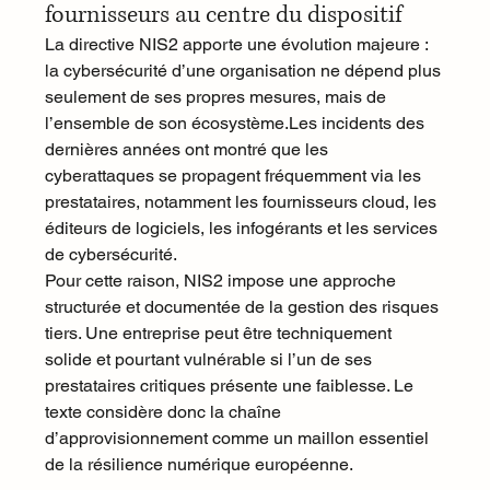
fournisseurs au centre du dispositif
La directive NIS2 apporte une évolution majeure : 
la cybersécurité d’une organisation ne dépend plus 
seulement de ses propres mesures, mais de 
l’ensemble de son écosystème.Les incidents des 
dernières années ont montré que les 
cyberattaques se propagent fréquemment via les 
prestataires, notamment les fournisseurs cloud, les 
éditeurs de logiciels, les infogérants et les services 
de cybersécurité.
Pour cette raison, NIS2 impose une approche 
structurée et documentée de la gestion des risques 
tiers. Une entreprise peut être techniquement 
solide et pourtant vulnérable si l’un de ses 
prestataires critiques présente une faiblesse. Le 
texte considère donc la chaîne 
d’approvisionnement comme un maillon essentiel 
de la résilience numérique européenne.