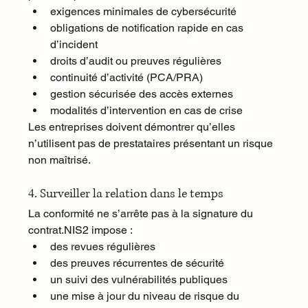
exigences minimales de cybersécurité
obligations de notification rapide en cas 
d’incident
droits d’audit ou preuves régulières
continuité d’activité (PCA/PRA)
gestion sécurisée des accès externes
modalités d’intervention en cas de crise
Les entreprises doivent démontrer qu’elles 
n’utilisent pas de prestataires présentant un risque 
non maîtrisé.
4. Surveiller la relation dans le temps
La conformité ne s’arrête pas à la signature du 
contrat.NIS2 impose :
des revues régulières
des preuves récurrentes de sécurité
un suivi des vulnérabilités publiques
une mise à jour du niveau de risque du 