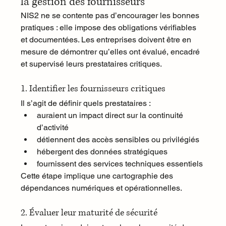
la gestion des fournisseurs
NIS2 ne se contente pas d’encourager les bonnes 
pratiques : elle impose des obligations vérifiables 
et documentées. Les entreprises doivent être en 
mesure de démontrer qu’elles ont évalué, encadré 
et supervisé leurs prestataires critiques.
1. Identifier les fournisseurs critiques
Il s’agit de définir quels prestataires :
auraient un impact direct sur la continuité 
d’activité
détiennent des accès sensibles ou privilégiés
hébergent des données stratégiques
fournissent des services techniques essentiels
Cette étape implique une cartographie des 
dépendances numériques et opérationnelles.
2. Évaluer leur maturité de sécurité