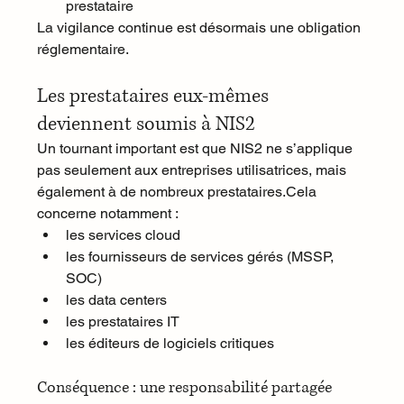
prestataire
La vigilance continue est désormais une obligation 
réglementaire.
Les prestataires eux-mêmes 
deviennent soumis à NIS2
Un tournant important est que NIS2 ne s’applique 
pas seulement aux entreprises utilisatrices, mais 
également à de nombreux prestataires.Cela 
concerne notamment :
les services cloud
les fournisseurs de services gérés (MSSP, 
SOC)
les data centers
les prestataires IT
les éditeurs de logiciels critiques
Conséquence : une responsabilité partagée