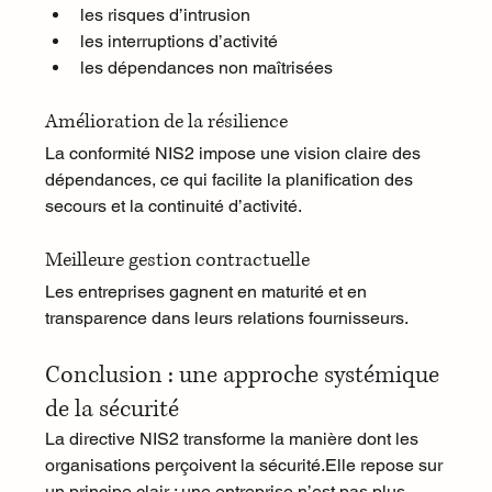
les risques d’intrusion
les interruptions d’activité
les dépendances non maîtrisées
Amélioration de la résilience
La conformité NIS2 impose une vision claire des 
dépendances, ce qui facilite la planification des 
secours et la continuité d’activité.
Meilleure gestion contractuelle
Les entreprises gagnent en maturité et en 
transparence dans leurs relations fournisseurs.
Conclusion : une approche systémique 
de la sécurité
La directive NIS2 transforme la manière dont les 
organisations perçoivent la sécurité.Elle repose sur 
un principe clair : une entreprise n’est pas plus 