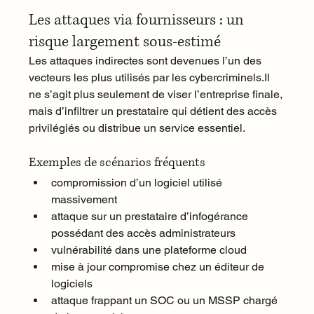
Les attaques via fournisseurs : un 
risque largement sous-estimé
Les attaques indirectes sont devenues l’un des 
vecteurs les plus utilisés par les 
cybercriminels.Il
ne s’agit plus seulement de viser l’entreprise finale, 
mais d’infiltrer un prestataire qui détient des accès 
privilégiés ou distribue un service essentiel.
Exemples de scénarios fréquents
compromission d’un logiciel utilisé 
massivement
attaque sur un prestataire d’infogérance 
possédant des accès administrateurs
vulnérabilité dans une plateforme cloud
mise à jour compromise chez un éditeur de 
logiciels
attaque frappant un SOC ou un MSSP chargé 