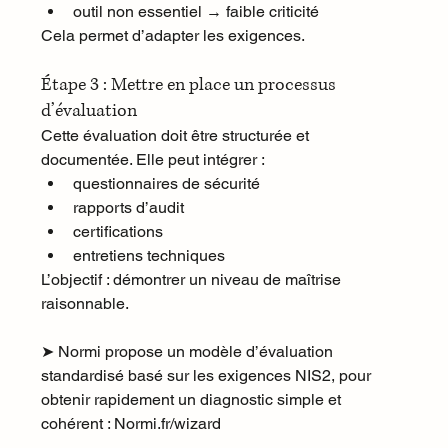
outil non essentiel → faible criticité
Cela permet d’adapter les exigences.
Étape 3 : Mettre en place un processus 
d’évaluation
Cette évaluation doit être structurée et 
documentée. Elle peut intégrer :
questionnaires de sécurité
rapports d’audit
certifications
entretiens techniques
L’objectif : démontrer un niveau de maîtrise 
raisonnable.
➤ Normi propose un modèle d’évaluation 
standardisé basé sur les exigences NIS2, pour 
obtenir rapidement un diagnostic simple et 
cohérent : 
Normi.fr/wizard