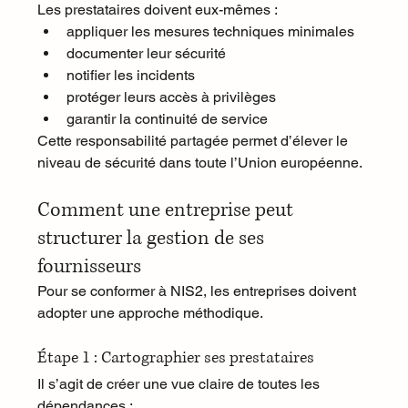
Les prestataires doivent eux-mêmes :
appliquer les mesures techniques minimales
documenter leur sécurité
notifier les incidents
protéger leurs accès à privilèges
garantir la continuité de service
Cette responsabilité partagée permet d’élever le 
niveau de sécurité dans toute l’Union européenne.
Comment une entreprise peut 
structurer la gestion de ses 
fournisseurs
Pour se conformer à NIS2, les entreprises doivent 
adopter une approche méthodique.
Étape 1 : Cartographier ses prestataires
Il s’agit de créer une vue claire de toutes les 
dépendances :