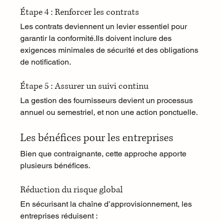
Étape 4 : Renforcer les contrats
Les contrats deviennent un levier essentiel pour 
garantir la conformité.Ils doivent inclure des 
exigences minimales de sécurité et des obligations 
de notification.
Étape 5 : Assurer un suivi continu
La gestion des fournisseurs devient un processus 
annuel ou semestriel, et non une action ponctuelle.
Les bénéfices pour les entreprises
Bien que contraignante, cette approche apporte 
plusieurs bénéfices.
Réduction du risque global
En sécurisant la chaîne d’approvisionnement, les 
entreprises réduisent :