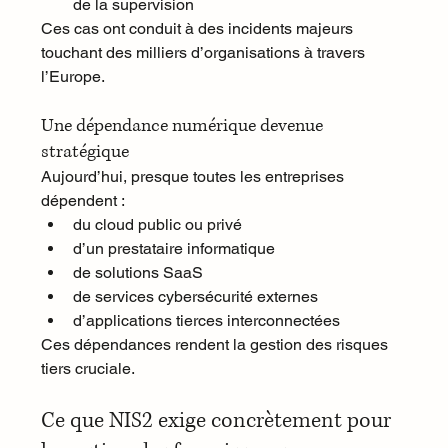
de la supervision
Ces cas ont conduit à des incidents majeurs 
touchant des milliers d’organisations à travers 
l’Europe.
Une dépendance numérique devenue 
stratégique
Aujourd’hui, presque toutes les entreprises 
dépendent :
du cloud public ou privé
d’un prestataire informatique
de solutions SaaS
de services cybersécurité externes
d’applications tierces interconnectées
Ces dépendances rendent la gestion des risques 
tiers cruciale.
Ce que NIS2 exige concrètement pour 