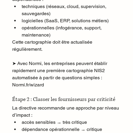
techniques (réseaux, cloud, supervision, 
sauvegardes)
logicielles (SaaS, ERP, solutions métiers)
opérationnelles (infogérance, support, 
maintenance)
Cette cartographie doit être actualisée 
régulièrement.
➤ Avec Normi, les entreprises peuvent établir 
rapidement une première cartographie NIS2 
automatisée à partir de questions simples : 
Normi.fr/wizard
Étape 2 : Classer les fournisseurs par criticité
La directive recommande une approche par niveau 
d’impact :
accès sensibles → très critique
dépendance opérationnelle → critique